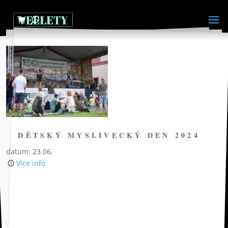
DĚTSKÝ MYSLIVECKÝ DEN 2024
datum: 23.06.
Více info