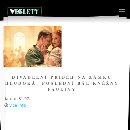
DIVADELNÍ PŘÍBĚH NA ZÁMKU
HLUBOKÁ: POSLEDNÍ BÁL KNĚŽNY
PAULINY
datum: 31.07.
Více info