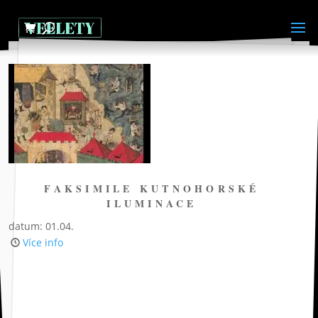
FAKSIMILE KUTNOHORSKÉ
ILUMINACE
datum: 01.04.
Více info