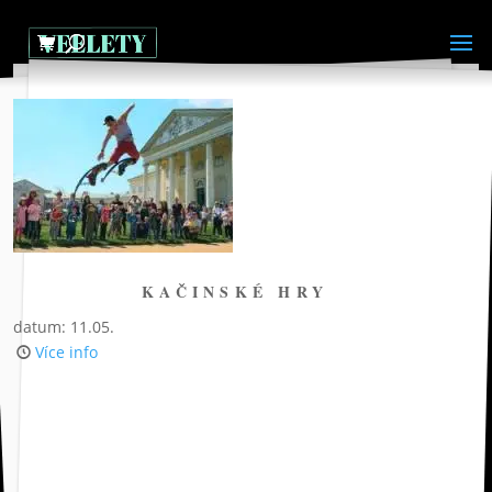
KAČINSKÉ HRY
datum: 11.05.
Více info