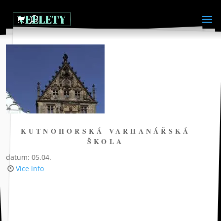
KUTNOHORSKÁ VARHANÁŘSKÁ
ŠKOLA
datum: 05.04.
Více info