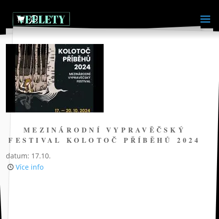
MEZINÁRODNÍ VYPRAVĚČSKÝ
FESTIVAL KOLOTOČ PŘÍBĚHŮ 2024
datum: 17.10.
Více info