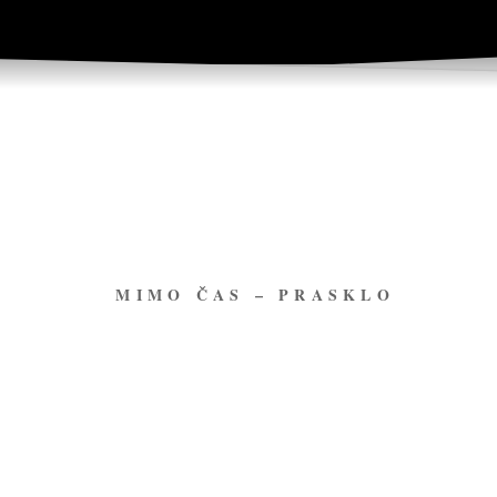
MIMO ČAS – PRASKLO