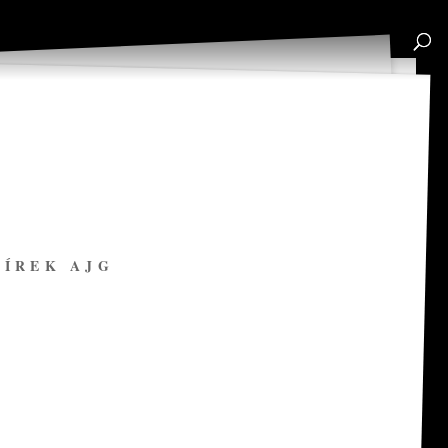
BÍREK AJG