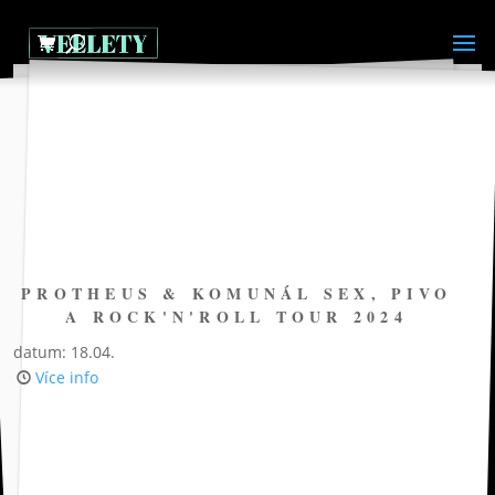
PROTHEUS & KOMUNÁL SEX, PIVO
A ROCK'N'ROLL TOUR 2024
datum: 18.04.
Více info