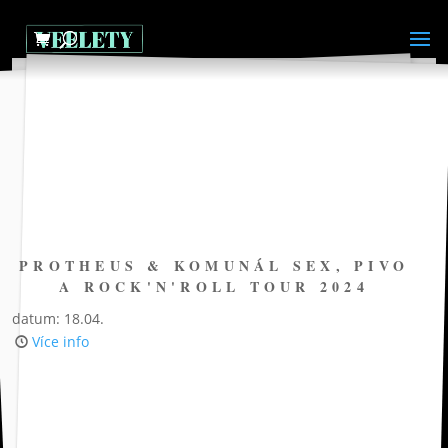
PROTHEUS & KOMUNÁL SEX, PIVO
A ROCK'N'ROLL TOUR 2024
datum: 18.04.
Více info