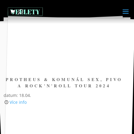
PROTHEUS & KOMUNÁL SEX, PIVO
A ROCK'N'ROLL TOUR 2024
datum: 18.04.
Více info