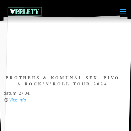
PROTHEUS & KOMUNÁL SEX, PIVO
A ROCK'N'ROLL TOUR 2024
datum: 27.04.
Více info