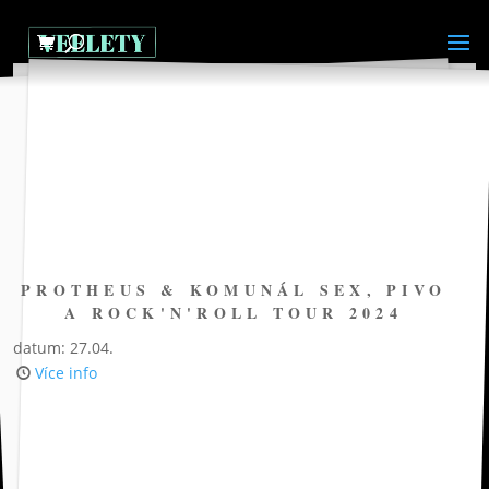
PROTHEUS & KOMUNÁL SEX, PIVO
A ROCK'N'ROLL TOUR 2024
datum: 27.04.
Více info