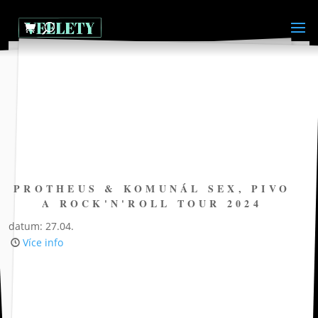
PROTHEUS & KOMUNÁL SEX, PIVO
A ROCK'N'ROLL TOUR 2024
datum: 27.04.
Více info