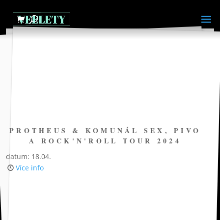
PROTHEUS & KOMUNÁL SEX, PIVO
A ROCK'N'ROLL TOUR 2024
datum: 18.04.
Více info