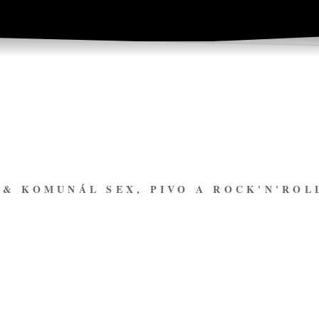
& KOMUNÁL SEX, PIVO A ROCK'N'ROL