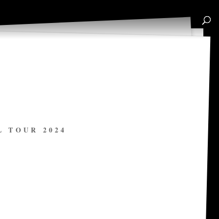
L TOUR 2024