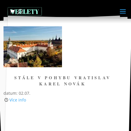
STÁLE V POHYBU VRATISLAV
KAREL NOVÁK
datum: 02.07.
Více info