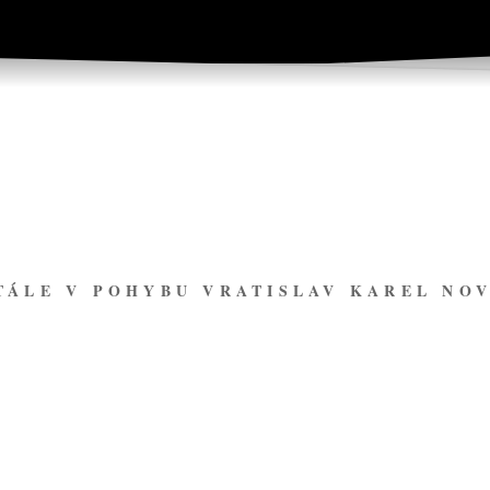
TÁLE V POHYBU VRATISLAV KAREL NO