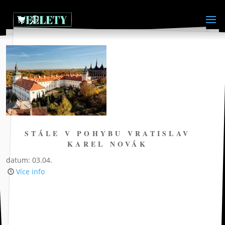
STÁLE V POHYBU VRATISLAV
KAREL NOVÁK
datum: 03.04.
Více info