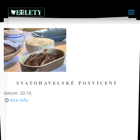
SVATOHAVELSKÉ POSVÍCENÍ
datum: 20.10.
Více info