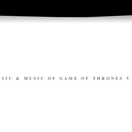
USIC & MUSIC OF GAME OF THRONES 