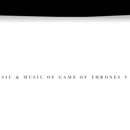
USIC & MUSIC OF GAME OF THRONES 