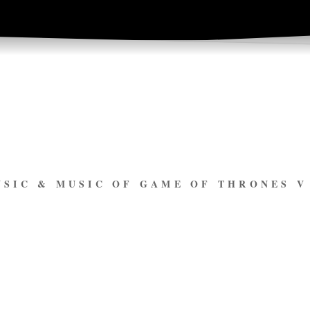
USIC & MUSIC OF GAME OF THRONES 