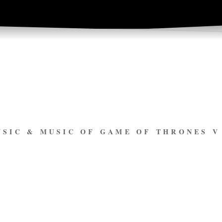
USIC & MUSIC OF GAME OF THRONES 