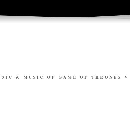
USIC & MUSIC OF GAME OF THRONES 