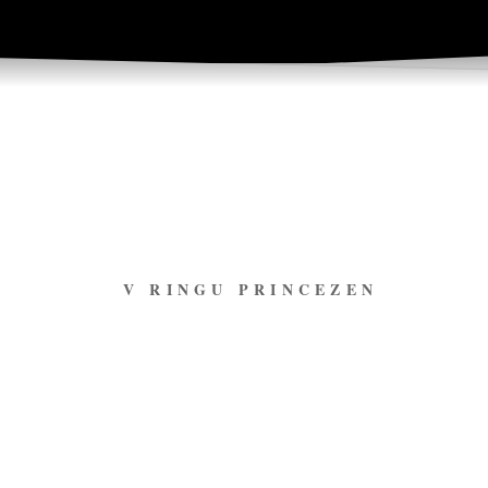
V RINGU PRINCEZEN