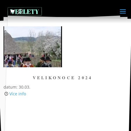
VELIKONOCE 2024
datum: 30.03.
Více info