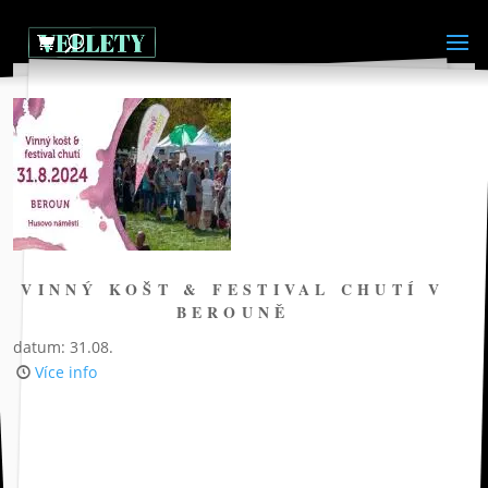
VINNÝ KOŠT & FESTIVAL CHUTÍ V
BEROUNĚ
datum: 31.08.
Více info